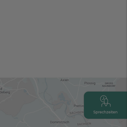
Sprechzeiten