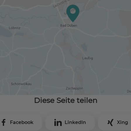
Diese Seite teilen
Facebook
LinkedIn
Xing