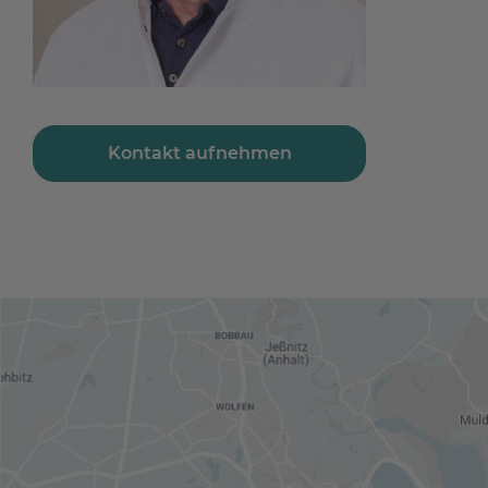
Kontakt aufnehmen