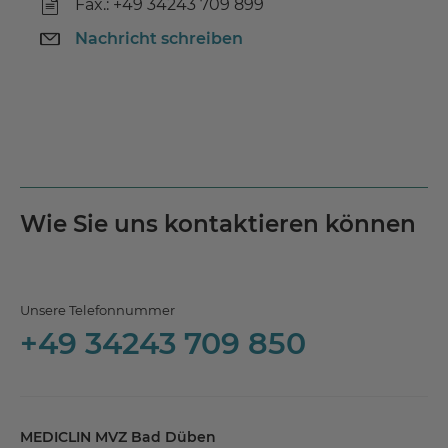
Fax.: +49 34243 709 899
Nachricht schreiben
Wie Sie uns kontaktieren können
Unsere Telefonnummer
+49 34243 709 850
MEDICLIN MVZ Bad Düben