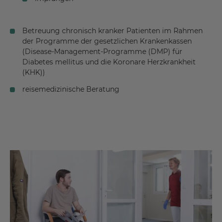
Betreuung chronisch kranker Patienten im Rahmen
der Programme der gesetzlichen Krankenkassen
(Disease-Management-Programme (DMP) für
Diabetes mellitus und die Koronare Herzkrankheit
(KHK))
reisemedizinische Beratung