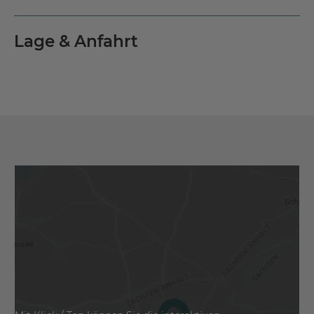
Lage & Anfahrt