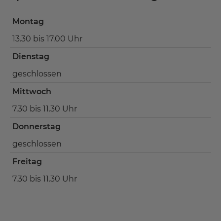
Montag
13.30 bis 17.00 Uhr
Dienstag
geschlossen
Mittwoch
7.30 bis 11.30 Uhr
Donnerstag
geschlossen
Freitag
7.30 bis 11.30 Uhr