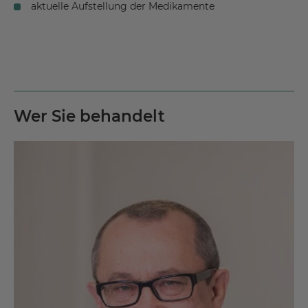
aktuelle Aufstellung der Medikamente
Wer Sie behandelt