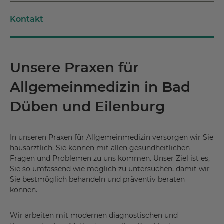
Kontakt
Unsere Praxen für
Allgemeinmedizin in Bad
Düben und Eilenburg
In unseren Praxen für Allgemeinmedizin versorgen wir Sie
hausärztlich. Sie können mit allen gesundheitlichen
Fragen und Problemen zu uns kommen. Unser Ziel ist es,
Sie so umfassend wie möglich zu untersuchen, damit wir
Sie bestmöglich behandeln und präventiv beraten
können.
Wir arbeiten mit modernen diagnostischen und