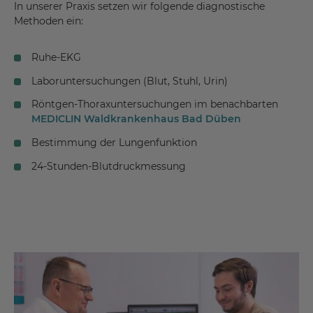
In unserer Praxis setzen wir folgende diagnostische
Methoden ein:
Ruhe-EKG
Laboruntersuchungen (Blut, Stuhl, Urin)
Röntgen-Thoraxuntersuchungen im benachbarten
MEDICLIN Waldkrankenhaus Bad Düben
Bestimmung der Lungenfunktion
24-Stunden-Blutdruckmessung