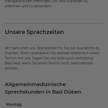
therapeutischen Methoden, um Ihre Krankheit zu
erkennen und zu behandeln.
Unsere Sprechzeiten
Wir bemühen uns, Wartezeiten für Sie zur Ausnahme zu
machen. Bitte vereinbaren Sie deshalb telefonisch einen
Termin mit uns. Sagen Sie uns bitte auch rechtzeitig
Bescheid, wenn Sie einen Termin nicht wahrnehmen
können.
Allgemeinmedizinische
Sprechstunden in Bad Düben
Montag