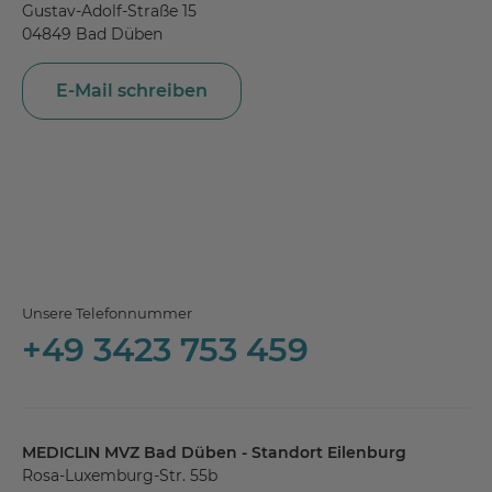
Gustav-Adolf-Straße 15
04849 Bad Düben
E-Mail schreiben
Unsere Telefonnummer
+49 3423 753 459
MEDICLIN MVZ Bad Düben - Standort Eilenburg
Rosa-Luxemburg-Str. 55b