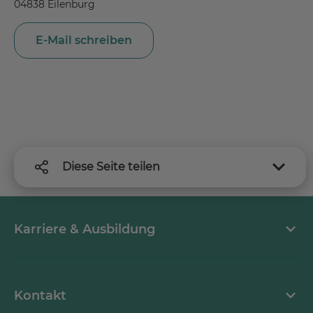
04838 Eilenburg
E-Mail schreiben
Diese Seite teilen
Karriere & Ausbildung
MEDICLIN als Arbeitgeber
Kontakt
Stellenangebote