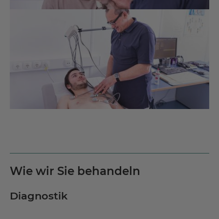
Wie wir Sie behandeln
Diagnostik