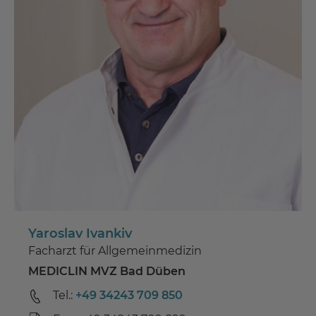
Yaroslav Ivankiv
Facharzt für Allgemeinmedizin
MEDICLIN MVZ Bad Düben
Tel.:
+49 34243 709 850