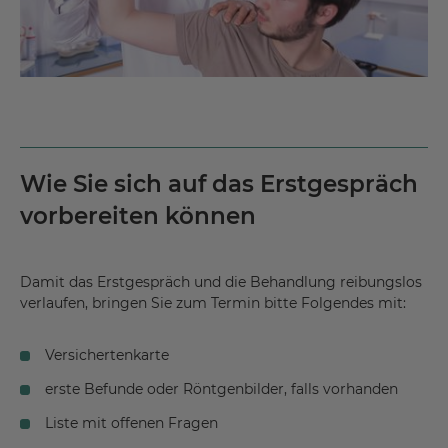
Wie Sie sich auf das Erstgespräch
vorbereiten können
Damit das Erstgespräch und die Behandlung reibungslos
verlaufen, bringen Sie zum Termin bitte Folgendes mit:
Versichertenkarte
erste Befunde oder Röntgenbilder, falls vorhanden
Liste mit offenen Fragen