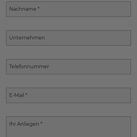
Nachname
*
Unternehmen
Telefonnummer
E-Mail
*
Ihr Anliegen
*