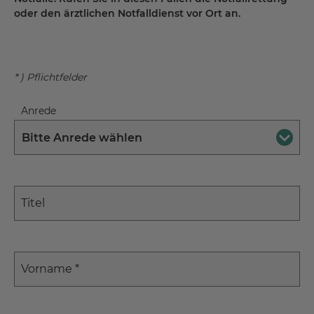
oder den ärztlichen Notfalldienst vor Ort an.
* ) Pflichtfelder
Anrede
Bitte Anrede wählen
Titel
Vorname
*