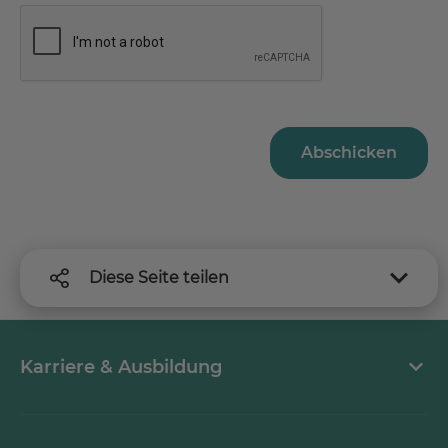
Abschicken
Diese Seite teilen
Karriere & Ausbildung
MEDICLIN als Arbeitgeber