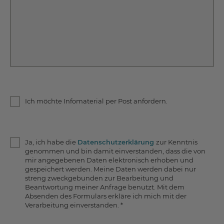
Ich möchte Infomaterial per Post anfordern.
Ja, ich habe die
Datenschutzerklärung
zur Kenntnis
genommen und bin damit einverstanden, dass die von
mir angegebenen Daten elektronisch erhoben und
gespeichert werden. Meine Daten werden dabei nur
streng zweckgebunden zur Bearbeitung und
Beantwortung meiner Anfrage benutzt. Mit dem
Absenden des Formulars erkläre ich mich mit der
Verarbeitung einverstanden.
*